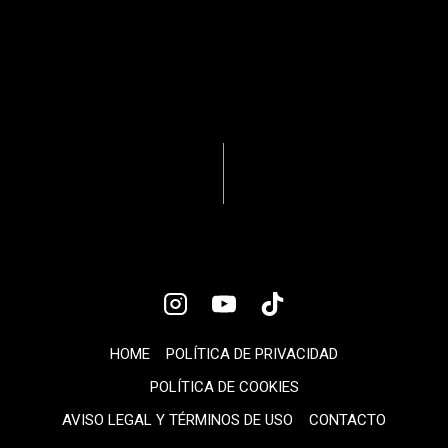
clara – escolha o bônus com rollover menor que
sua média de apostas e saque já.
NAVEGACIÓN
ANTERIOR
SIGUIENTE
DE
Como usar modelos
Insights sobre os
preditivos em suas
times mais apostados
ENTRADAS
apostas da NBA
da NHL
HOME
POLÍTICA DE PRIVACIDAD
POLÍTICA DE COOKIES
AVISO LEGAL Y TÉRMINOS DE USO
CONTACTO